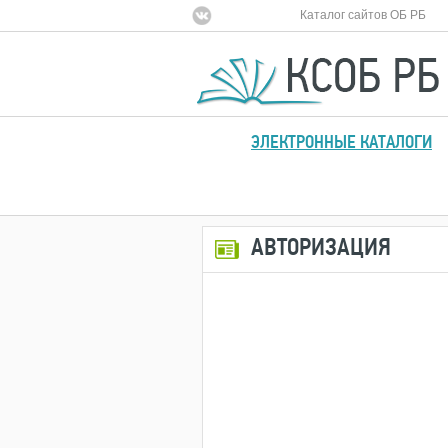
Каталог сайтов ОБ РБ
ЭЛЕКТРОННЫЕ КАТАЛОГИ
АВТОРИЗАЦИЯ