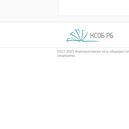
2012-2025 Корпоративная сеть общедоступ
защищены.