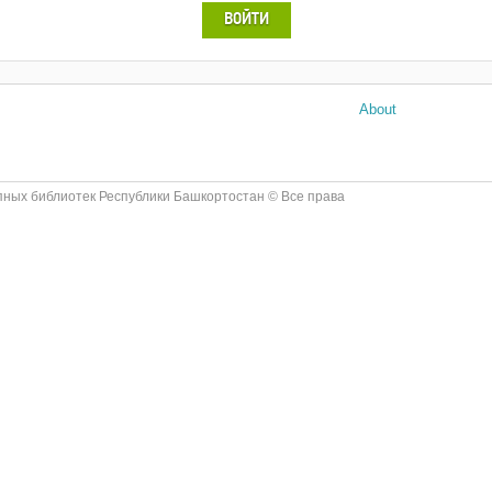
ВОЙТИ
About
ных библиотек Республики Башкортостан © Все права