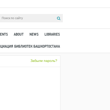
ENTS
ABOUT
NEWS
LIBRARIES
ОЦИАЦИЯ БИБЛИОТЕК БАШКОРТОСТАНА
Забыли пароль?