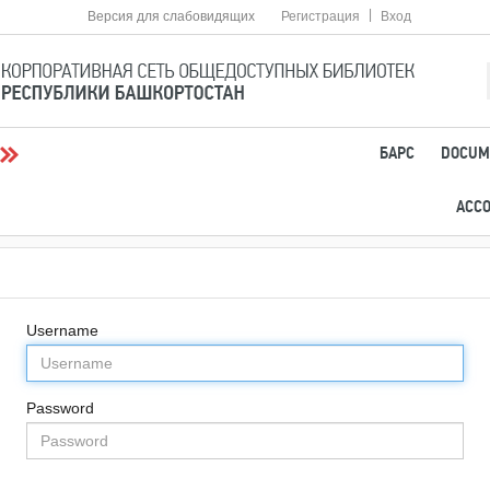
|
Версия для слабовидящих
Регистрация
Вход
БАРС
DOCUM
АСС
Username
Password