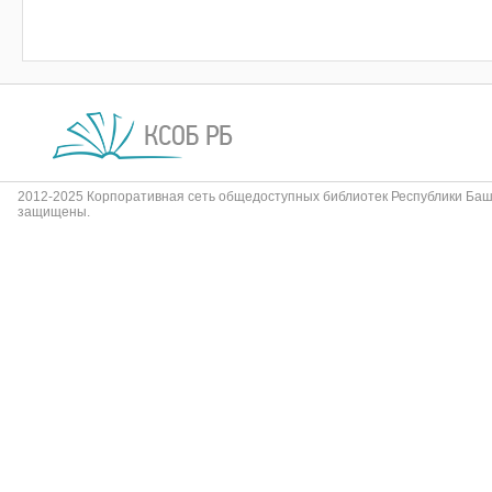
2012-2025 Корпоративная сеть общедоступных библиотек Республики Баш
защищены.