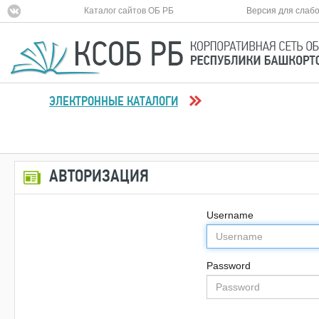
Каталог сайтов ОБ РБ
Версия для слаб
ЭЛЕКТРОННЫЕ КАТАЛОГИ
АВТОРИЗАЦИЯ
Username
Password