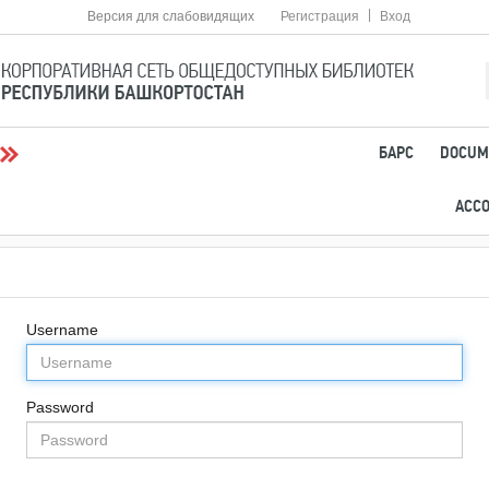
|
Версия для слабовидящих
Регистрация
Вход
БАРС
DOCUM
АСС
Username
Password