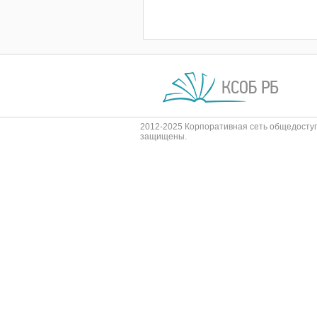
2012-2025 Корпоративная сеть общедоступ
защищены.