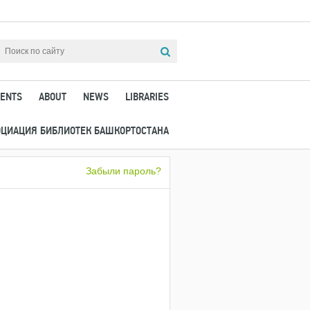
ENTS
ABOUT
NEWS
LIBRARIES
ОЦИАЦИЯ БИБЛИОТЕК БАШКОРТОСТАНА
Забыли пароль?