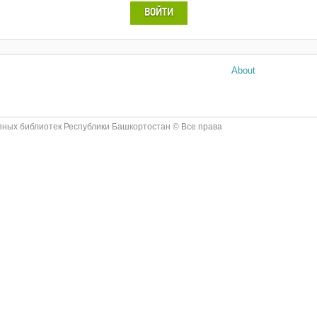
ВОЙТИ
About
ных библиотек Республики Башкортостан © Все права