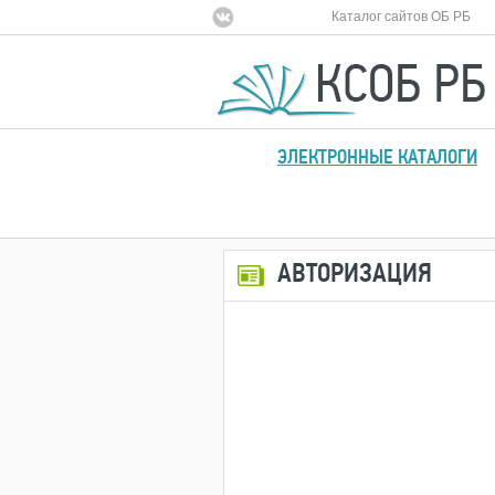
Каталог сайтов ОБ РБ
ЭЛЕКТРОННЫЕ КАТАЛОГИ
АВТОРИЗАЦИЯ