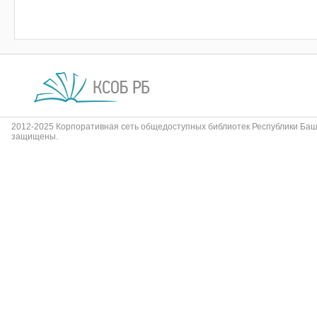
2012-2025 Корпоративная сеть общедоступных библиотек Республики Баш
защищены.