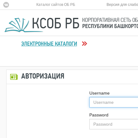
Каталог сайтов ОБ РБ
Версия для слаб
ЭЛЕКТРОННЫЕ КАТАЛОГИ
АВТОРИЗАЦИЯ
Username
Password