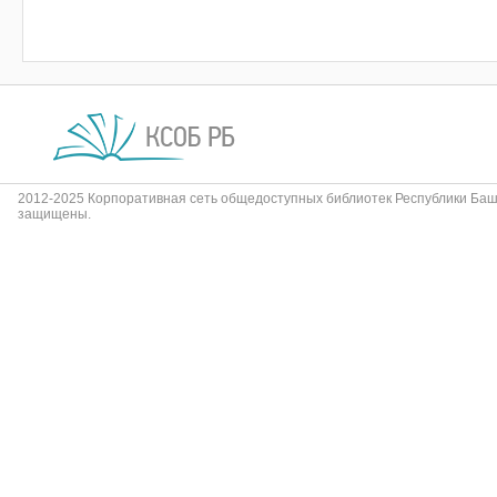
2012-2025 Корпоративная сеть общедоступных библиотек Республики Баш
защищены.