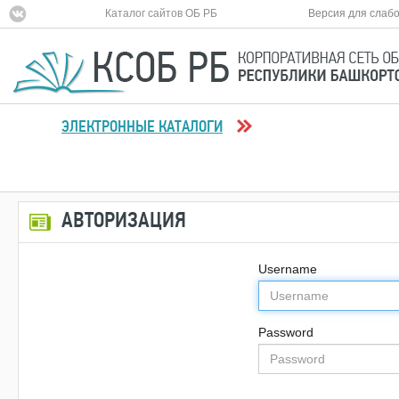
Каталог сайтов ОБ РБ
Версия для слаб
ЭЛЕКТРОННЫЕ КАТАЛОГИ
АВТОРИЗАЦИЯ
Username
Password