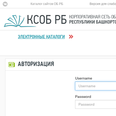
Каталог сайтов ОБ РБ
Версия для слаб
ЭЛЕКТРОННЫЕ КАТАЛОГИ
АВТОРИЗАЦИЯ
Username
Password