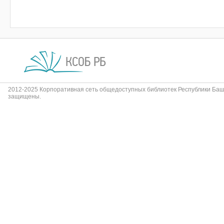
2012-2025 Корпоративная сеть общедоступных библиотек Республики Баш
защищены.