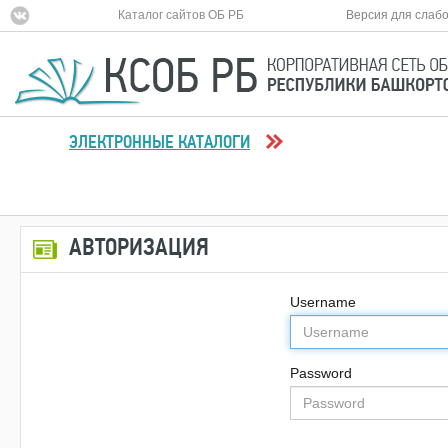
Каталог сайтов ОБ РБ
Версия для слаб
ЭЛЕКТРОННЫЕ КАТАЛОГИ
АВТОРИЗАЦИЯ
Username
Password