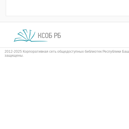
2012-2025 Корпоративная сеть общедоступных библиотек Республики Баш
защищены.