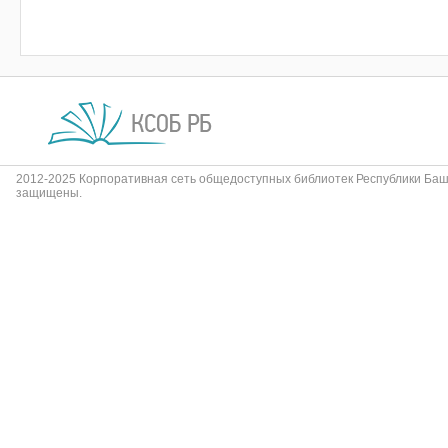
2012-2025 Корпоративная сеть общедоступных библиотек Республики Баш
защищены.