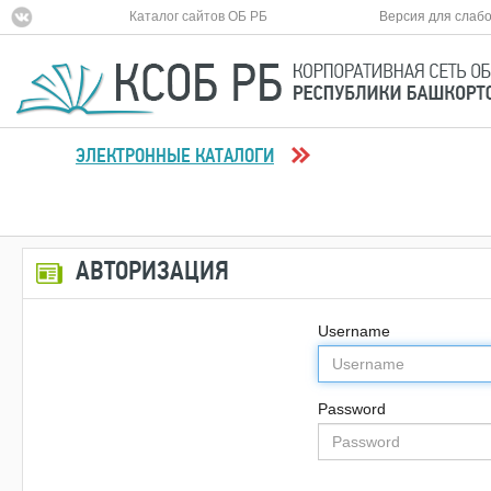
Каталог сайтов ОБ РБ
Версия для слаб
ЭЛЕКТРОННЫЕ КАТАЛОГИ
АВТОРИЗАЦИЯ
Username
Password