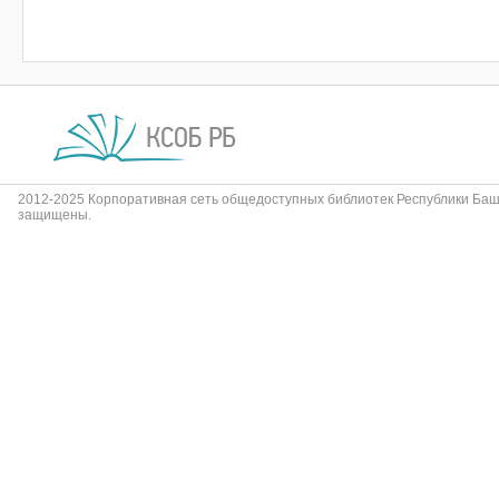
2012-2025 Корпоративная сеть общедоступных библиотек Республики Баш
защищены.