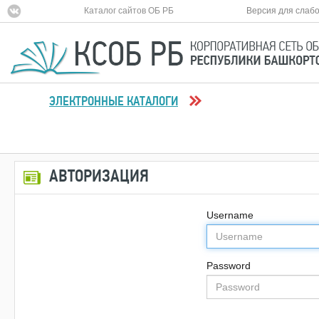
Каталог сайтов ОБ РБ
Версия для слаб
ЭЛЕКТРОННЫЕ КАТАЛОГИ
АВТОРИЗАЦИЯ
Username
Password