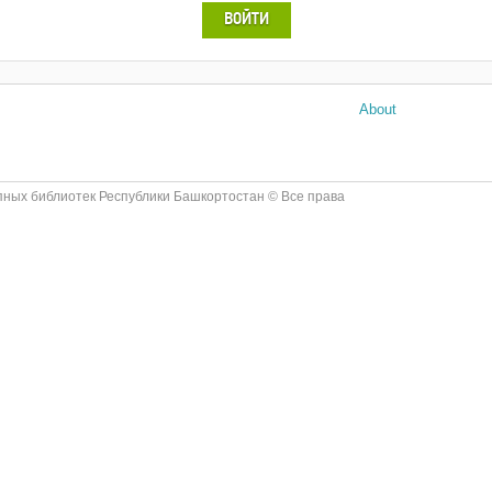
ВОЙТИ
About
ных библиотек Республики Башкортостан © Все права