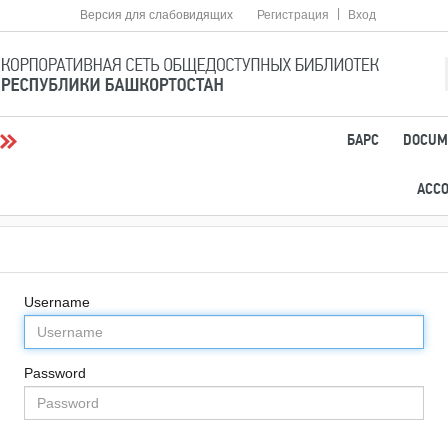
|
Версия для слабовидящих
Регистрация
Вход
БАРС
DOCUM
АСС
Username
Password