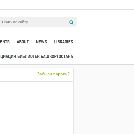
ENTS
ABOUT
NEWS
LIBRARIES
ОЦИАЦИЯ БИБЛИОТЕК БАШКОРТОСТАНА
Забыли пароль?