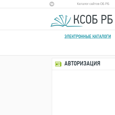
Каталог сайтов ОБ РБ
ЭЛЕКТРОННЫЕ КАТАЛОГИ
АВТОРИЗАЦИЯ