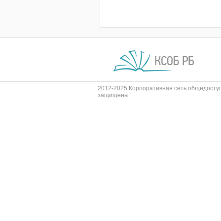
2012-2025 Корпоративная сеть общедоступ
защищены.