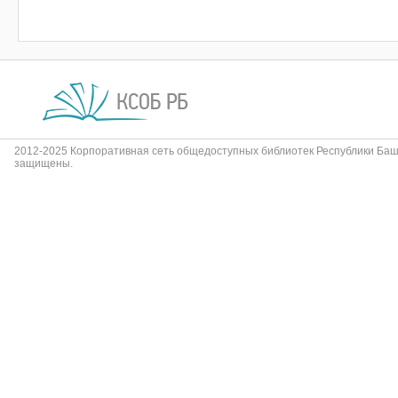
2012-2025 Корпоративная сеть общедоступных библиотек Республики Баш
защищены.