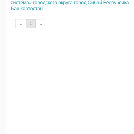
система» городского округа город Сибай Республика
Башкортостан
←
1
→