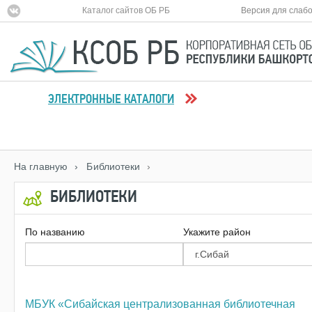
Каталог сайтов ОБ РБ
Версия для слаб
ЭЛЕКТРОННЫЕ КАТАЛОГИ
На главную
› Библиотеки
›
БИБЛИОТЕКИ
По названию
Укажите район
МБУК «Сибайская централизованная библиотечная