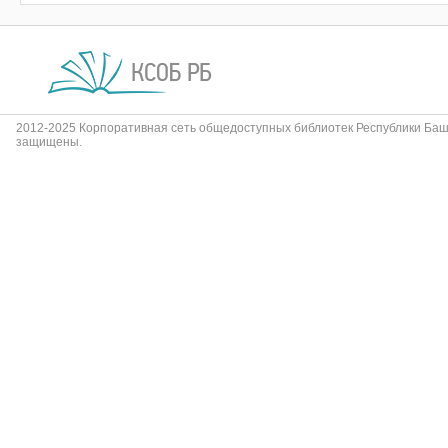
2012-2025 Корпоративная сеть общедоступных библиотек Республики Баш
защищены.