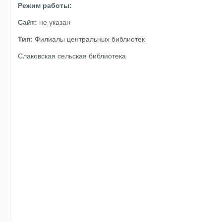
Режим работы:
Сайт:
не указан
Тип:
Филиалы центральных библиотек
Слаковская сельская библиотека