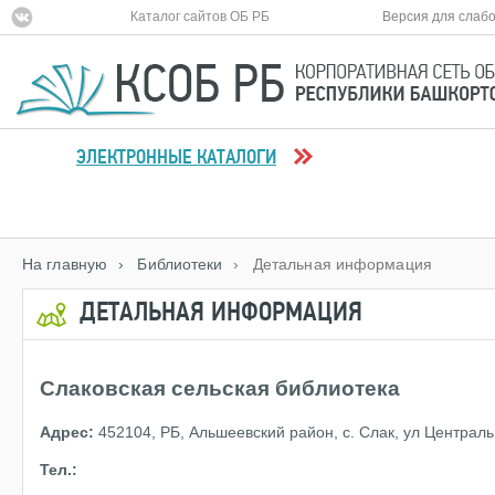
Каталог сайтов ОБ РБ
Версия для слаб
ЭЛЕКТРОННЫЕ КАТАЛОГИ
На главную
› Библиотеки
› Детальная информация
ДЕТАЛЬНАЯ ИНФОРМАЦИЯ
Слаковская сельская библиотека
Адрес:
452104, РБ, Альшеевский район, с. Слак, ул Централь
Тел.: