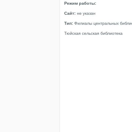
Режим работы:
Сайт:
не указан
Тип:
Филиалы центральных библи
Тюйская сельская библиотека