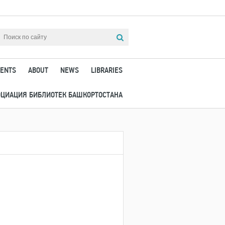
ENTS
ABOUT
NEWS
LIBRARIES
ОЦИАЦИЯ БИБЛИОТЕК БАШКОРТОСТАНА