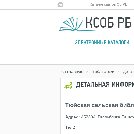
Каталог сайтов ОБ РБ
ЭЛЕКТРОННЫЕ КАТАЛОГИ
На главную
› Библиотеки
› Дета
ДЕТАЛЬНАЯ ИНФОР
Тюйская сельская библ
Адрес:
452894, Республика Башкорт
Тел.: