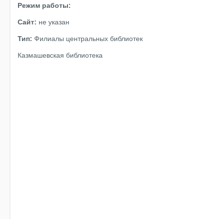
Режим работы:
Сайт:
не указан
Тип:
Филиалы центральных библиотек
Казмашевская библиотека