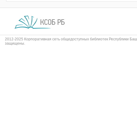
2012-2025 Корпоративная сеть общедоступных библиотек Республики Баш
защищены.