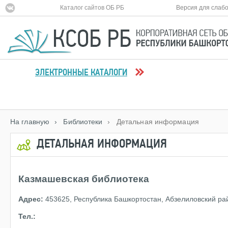
Каталог сайтов ОБ РБ
Версия для слаб
ЭЛЕКТРОННЫЕ КАТАЛОГИ
На главную
› Библиотеки
› Детальная информация
ДЕТАЛЬНАЯ ИНФОРМАЦИЯ
Казмашевская библиотека
Адрес:
453625, Республика Башкортостан, Абзелиловский ра
Тел.: