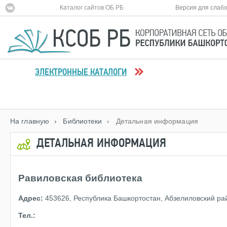
Каталог сайтов ОБ РБ
Версия для слаб
ЭЛЕКТРОННЫЕ КАТАЛОГИ
На главную
› Библиотеки
› Детальная информация
ДЕТАЛЬНАЯ ИНФОРМАЦИЯ
Равиловская библиотека
Адрес:
453626, Республика Башкортостан, Абзелиловский рай
Тел.: