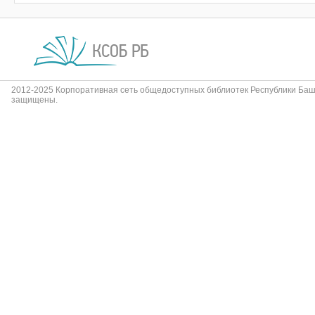
2012-2025 Корпоративная сеть общедоступных библиотек Республики Баш
защищены.