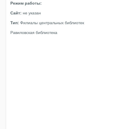
Режим работы:
Сайт:
не указан
Тип:
Филиалы центральных библиотек
Равиловская библиотека