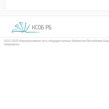
2012-2025 Корпоративная сеть общедоступных библиотек Республики Баш
защищены.