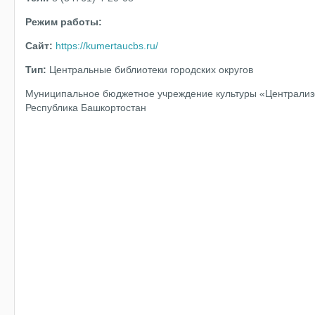
Режим работы:
Сайт:
https://kumertaucbs.ru/
Тип:
Центральные библиотеки городских округов
Муниципальное бюджетное учреждение культуры «Централизо
Республика Башкортостан