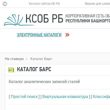
Каталог сайтов ОБ РБ
Версия для слаб
ЭЛЕКТРОННЫЕ КАТАЛОГИ
На главную
› Каталог Барс
КАТАЛОГ БАРС
Каталог аналитических записей статей
[
Простой поиск
] [
Виртуальная клавиатура
] [
Классиф