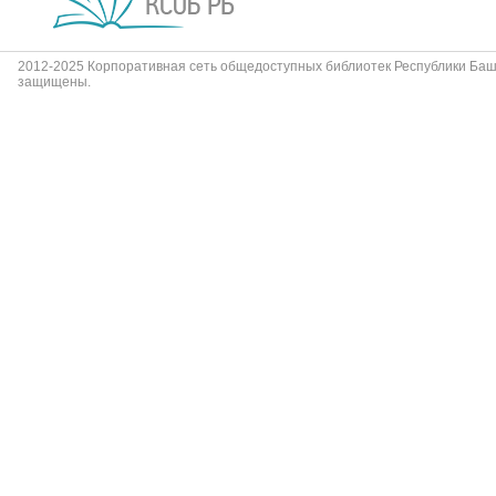
2012-2025 Корпоративная сеть общедоступных библиотек Республики Баш
защищены.