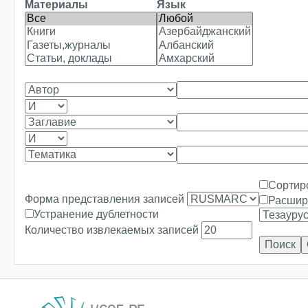
Материалы
Язык
Сортир
Форма представления записей
Расшир
Устранение дублетности
Количество извлекаемых записей