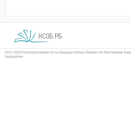
2012-2025 Корпоративная сеть общедоступных библиотек Республики Баш
защищены.