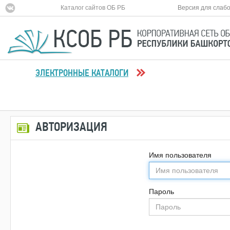
Каталог сайтов ОБ РБ
Версия для слаб
ЭЛЕКТРОННЫЕ КАТАЛОГИ
АВТОРИЗАЦИЯ
Имя пользователя
Пароль