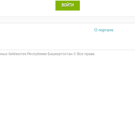
ВОЙТИ
О портале
ных библиотек Республики Башкортостан © Все права