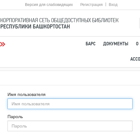
|
Версия для слабовидящих
Регистрация
Вход
БАРС
ДОКУМЕНТЫ
О
АСС
Имя пользователя
Пароль