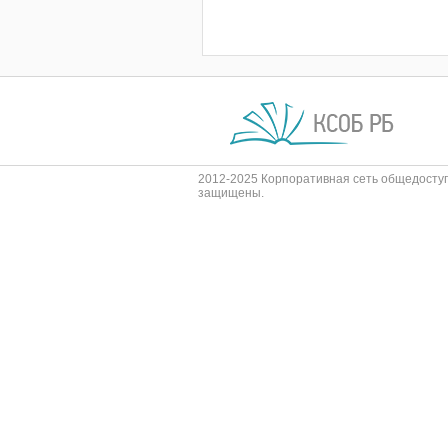
2012-2025 Корпоративная сеть общедоступ
защищены.