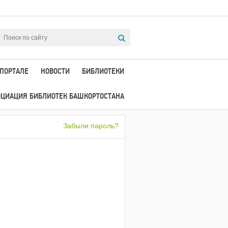
 ПОРТАЛЕ
НОВОСТИ
БИБЛИОТЕКИ
ОЦИАЦИЯ БИБЛИОТЕК БАШКОРТОСТАНА
Забыли пароль?