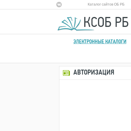
Каталог сайтов ОБ РБ
ЭЛЕКТРОННЫЕ КАТАЛОГИ
АВТОРИЗАЦИЯ