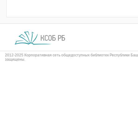
2012-2025 Корпоративная сеть общедоступных библиотек Республики Баш
защищены.