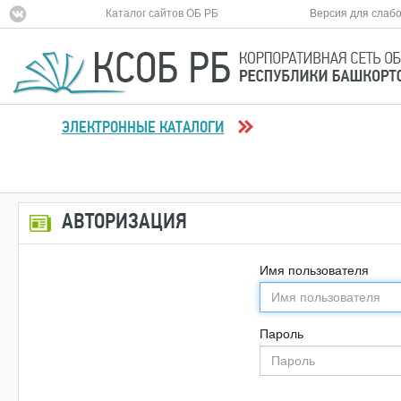
Каталог сайтов ОБ РБ
Версия для слаб
ЭЛЕКТРОННЫЕ КАТАЛОГИ
АВТОРИЗАЦИЯ
Имя пользователя
Пароль