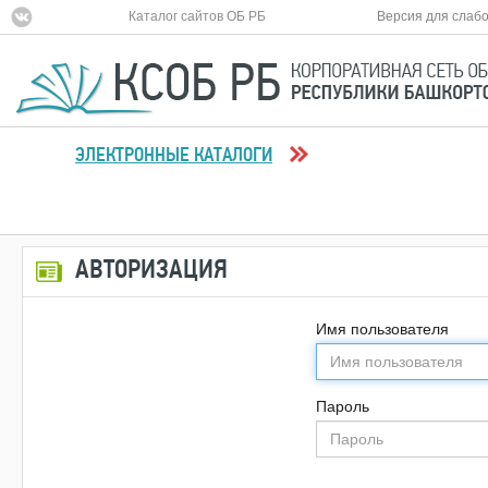
Каталог сайтов ОБ РБ
Версия для слаб
ЭЛЕКТРОННЫЕ КАТАЛОГИ
АВТОРИЗАЦИЯ
Имя пользователя
Пароль