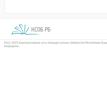
2012-2025 Корпоративная сеть общедоступных библиотек Республики Баш
защищены.