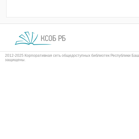
2012-2025 Корпоративная сеть общедоступных библиотек Республики Баш
защищены.