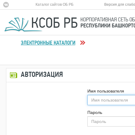
Каталог сайтов ОБ РБ
Версия для слаб
ЭЛЕКТРОННЫЕ КАТАЛОГИ
АВТОРИЗАЦИЯ
Имя пользователя
Пароль