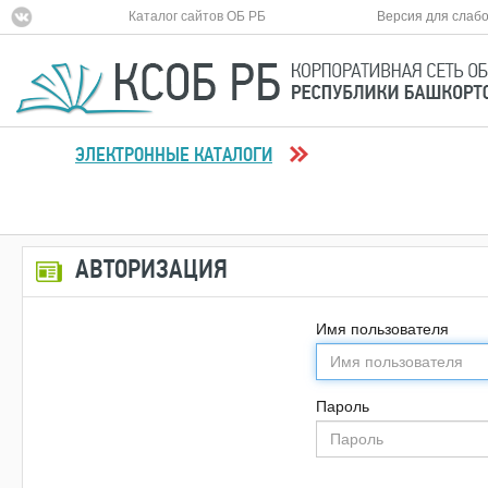
Каталог сайтов ОБ РБ
Версия для слаб
ЭЛЕКТРОННЫЕ КАТАЛОГИ
АВТОРИЗАЦИЯ
Имя пользователя
Пароль