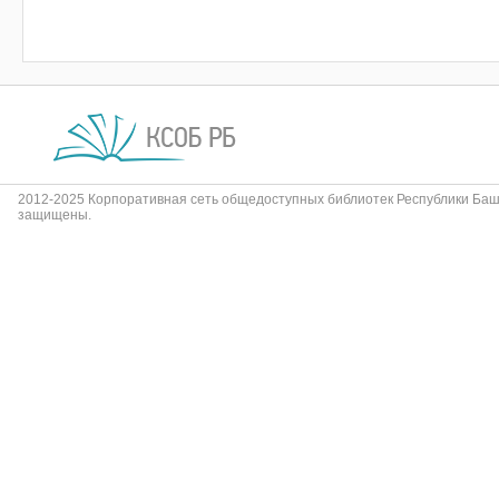
2012-2025 Корпоративная сеть общедоступных библиотек Республики Баш
защищены.