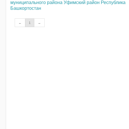
муниципального района Уфимский район Республика
Башкортостан
←
1
→