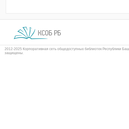
2012-2025 Корпоративная сеть общедоступных библиотек Республики Баш
защищены.