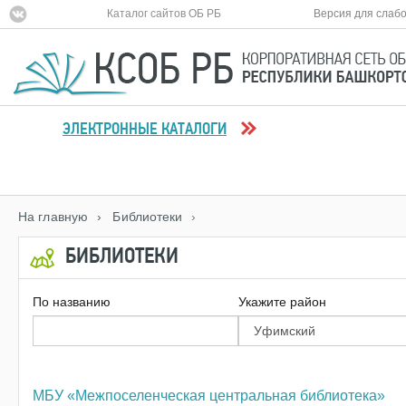
Каталог сайтов ОБ РБ
Версия для слаб
ЭЛЕКТРОННЫЕ КАТАЛОГИ
На главную
› Библиотеки
›
БИБЛИОТЕКИ
По названию
Укажите район
МБУ «Межпоселенческая центральная библиотека»