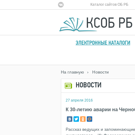
Каталог сайтов ОБ РБ
ЭЛЕКТРОННЫЕ КАТАЛОГИ
На главную
› Новости
НОВОСТИ
27 апреля 2016
К 30-летию аварии на Черн
Рассказ ведущих и запоминающие