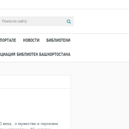
 ПОРТАЛЕ
НОВОСТИ
БИБЛИОТЕКИ
ОЦИАЦИЯ БИБЛИОТЕК БАШКОРТОСТАНА
 века, о мужестве и героизме