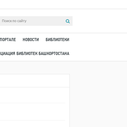
 ПОРТАЛЕ
НОВОСТИ
БИБЛИОТЕКИ
ОЦИАЦИЯ БИБЛИОТЕК БАШКОРТОСТАНА