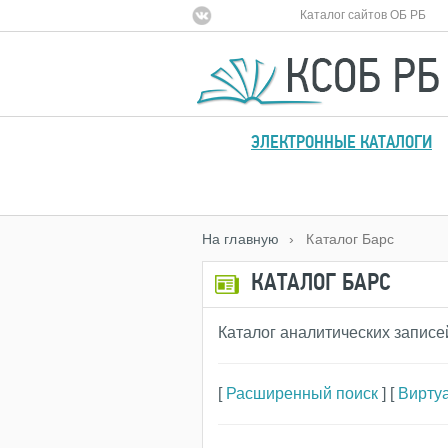
Каталог сайтов ОБ РБ
ЭЛЕКТРОННЫЕ КАТАЛОГИ
На главную
› Каталог Барс
КАТАЛОГ БАРС
Каталог аналитических записе
[
Расширенный поиск
] [
Вирту