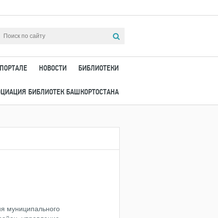
 ПОРТАЛЕ
НОВОСТИ
БИБЛИОТЕКИ
ОЦИАЦИЯ БИБЛИОТЕК БАШКОРТОСТАНА
ция муниципального