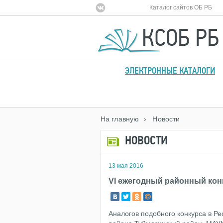
Каталог сайтов ОБ РБ
ЭЛЕКТРОННЫЕ КАТАЛОГИ
На главную
› Новости
НОВОСТИ
13 мая 2016
VI ежегодный районный кон
Аналогов подобного конкурса в Р