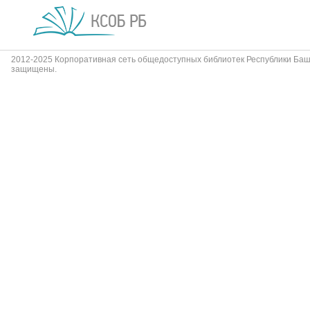
2012-2025 Корпоративная сеть общедоступных библиотек Республики Баш
защищены.