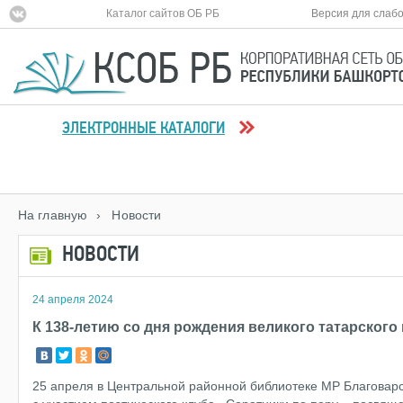
Каталог сайтов ОБ РБ
Версия для слаб
ЭЛЕКТРОННЫЕ КАТАЛОГИ
На главную
› Новости
НОВОСТИ
24 апреля 2024
К 138-летию со дня рождения великого татарского
25 апреля в Центральной районной библиотеке МР Благоварс