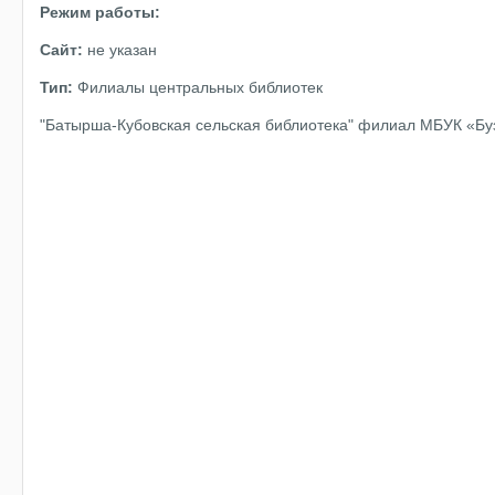
Режим работы:
Сайт:
не указан
Тип:
Филиалы центральных библиотек
"Батырша-Кубовская сельская библиотека" филиал МБУК «Бу