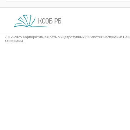
2012-2025 Корпоративная сеть общедоступных библиотек Республики Баш
защищены.