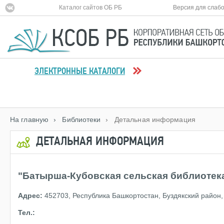
Каталог сайтов ОБ РБ
Версия для слаб
ЭЛЕКТРОННЫЕ КАТАЛОГИ
На главную
› Библиотеки
› Детальная информация
ДЕТАЛЬНАЯ ИНФОРМАЦИЯ
"Батырша-Кубовская сельская библиотек
Адрес:
452703, Республика Башкортостан, Буздякский район, 
Тел.: