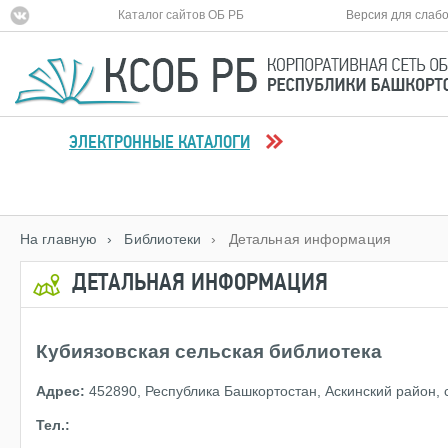
Каталог сайтов ОБ РБ
Версия для слаб
ЭЛЕКТРОННЫЕ КАТАЛОГИ
На главную
› Библиотеки
› Детальная информация
ДЕТАЛЬНАЯ ИНФОРМАЦИЯ
Кубиязовская сельская библиотека
Адрес:
452890, Республика Башкортостан, Аскинский район, с.
Тел.: