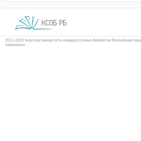
2012-2025 Корпоративная сеть общедоступных библиотек Республики Баш
защищены.