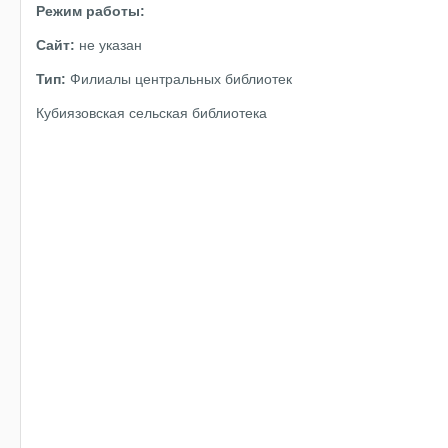
Режим работы:
Сайт:
не указан
Тип:
Филиалы центральных библиотек
Кубиязовская сельская библиотека