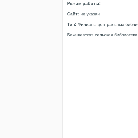
Режим работы:
Сайт:
не указан
Тип:
Филиалы центральных библи
Бекешевская сельская библиотека