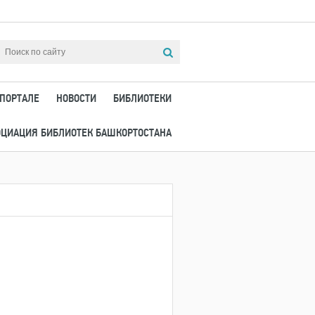
 ПОРТАЛЕ
НОВОСТИ
БИБЛИОТЕКИ
ОЦИАЦИЯ БИБЛИОТЕК БАШКОРТОСТАНА