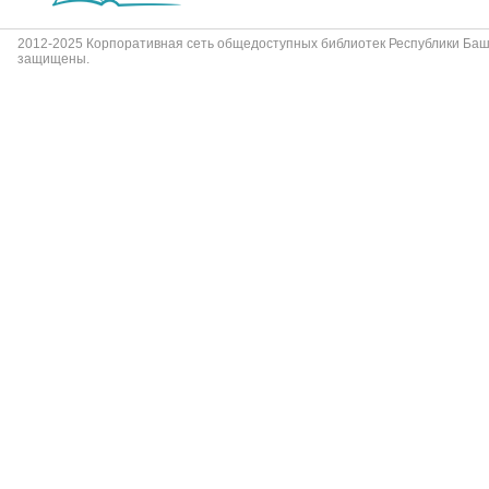
2012-2025 Корпоративная сеть общедоступных библиотек Республики Баш
защищены.