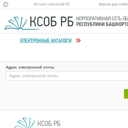
Каталог сайтов ОБ РБ
Версия для слаб
ЭЛЕКТРОННЫЕ КАТАЛОГИ
Адрес электронной почты