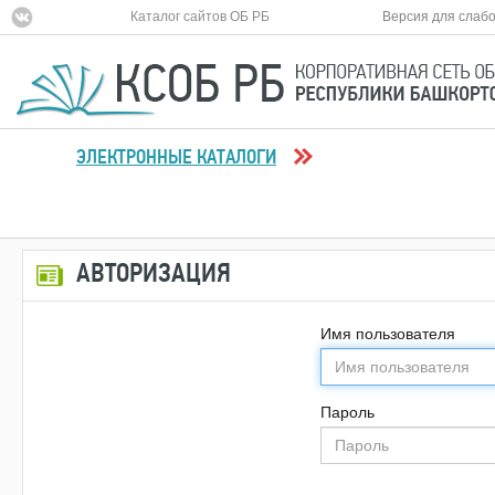
Каталог сайтов ОБ РБ
Версия для слаб
ЭЛЕКТРОННЫЕ КАТАЛОГИ
АВТОРИЗАЦИЯ
Имя пользователя
Пароль