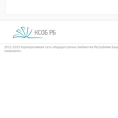
2012-2025 Корпоративная сеть общедоступных библиотек Республики Баш
защищены.