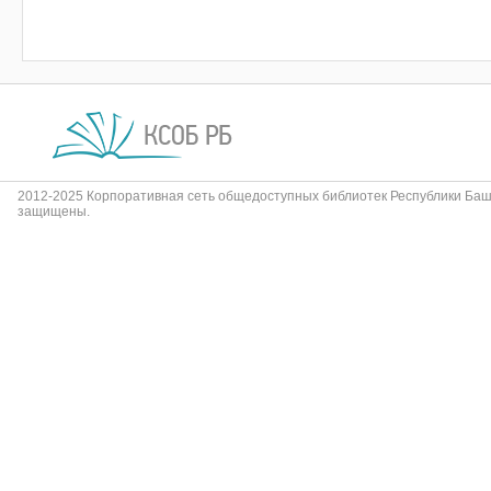
2012-2025 Корпоративная сеть общедоступных библиотек Республики Баш
защищены.