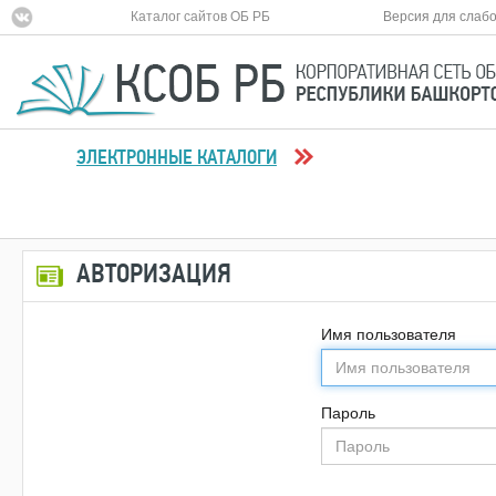
Каталог сайтов ОБ РБ
Версия для слаб
ЭЛЕКТРОННЫЕ КАТАЛОГИ
АВТОРИЗАЦИЯ
Имя пользователя
Пароль