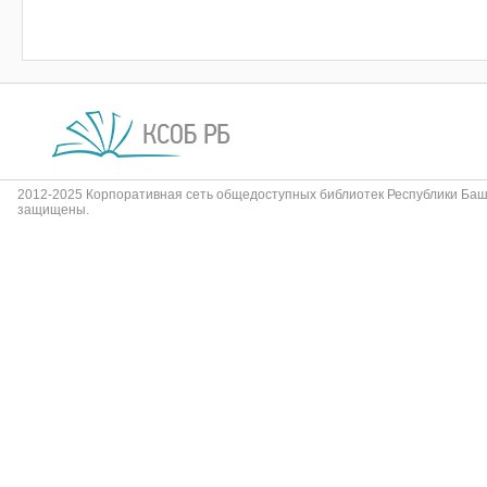
2012-2025 Корпоративная сеть общедоступных библиотек Республики Баш
защищены.