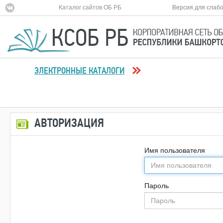
Каталог сайтов ОБ РБ
Версия для слаб
ЭЛЕКТРОННЫЕ КАТАЛОГИ
АВТОРИЗАЦИЯ
Имя пользователя
Пароль